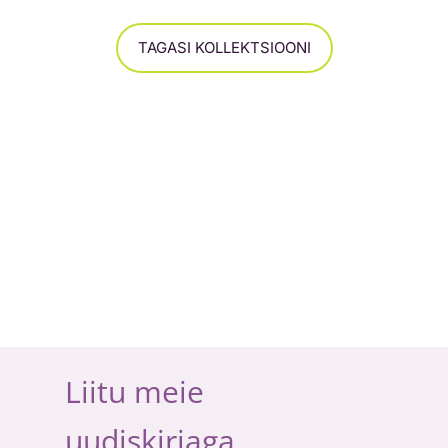
TAGASI KOLLEKTSIOONI
Liitu meie
uudiskirjaga