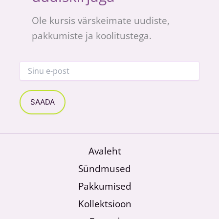
Ole kursis värskeimate uudiste,
pakkumiste ja koolitustega.
Avaleht
Sündmused
Pakkumised
Kollektsioon