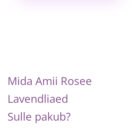
Mida Amii Rosee
Lavendliaed
Sulle pakub?