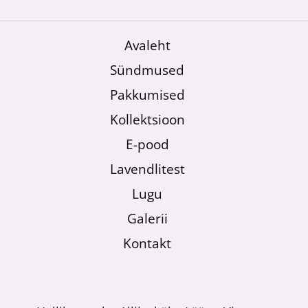
Avaleht
Sündmused
Pakkumised
Kollektsioon
E-pood
Lavendlitest
Lugu
Galerii
Kontakt