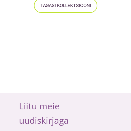
TAGASI KOLLEKTSIOONI
Liitu meie
uudiskirjaga